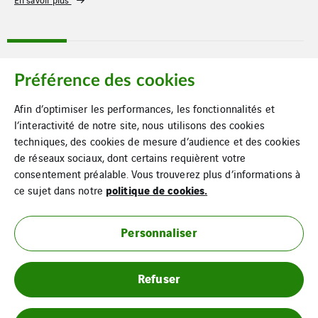
Préférence des cookies
Afin d’optimiser les performances, les fonctionnalités et
l’interactivité de notre site, nous utilisons des cookies
techniques, des cookies de mesure d’audience et des cookies
de réseaux sociaux, dont certains requièrent votre
consentement préalable. Vous trouverez plus d’informations à
politique de cookies.
ce sujet dans notre
Mentions légales
Personnaliser
Cookies
Refuser
Plan du site
VINCI Energies