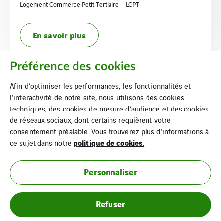
Logement Commerce Petit Tertiaire – LCPT
En savoir plus
Préférence des cookies
Afin d’optimiser les performances, les fonctionnalités et
l’interactivité de notre site, nous utilisons des cookies
techniques, des cookies de mesure d’audience et des cookies
de réseaux sociaux, dont certains requièrent votre
consentement préalable. Vous trouverez plus d’informations à
politique de cookies.
ce sujet dans notre
Mentions légales
Personnaliser
Cookies
Refuser
Plan du site