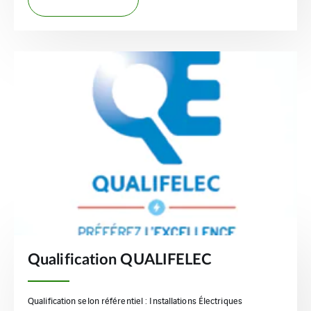
Qualification QUALIFELEC
Qualification selon référentiel : Installations Électriques