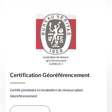
Certification Géoréférencement
Certifié prestataire en localisation de réseaux option
Géoréférencement