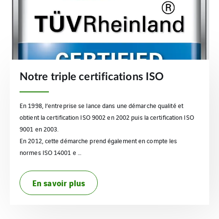
Notre triple certifications ISO
En 1998, l’entreprise se lance dans une démarche qualité et
obtient la certification ISO 9002 en 2002 puis la certification ISO
9001 en 2003.
En 2012, cette démarche prend également en compte les
normes ISO 14001 e …
En savoir plus