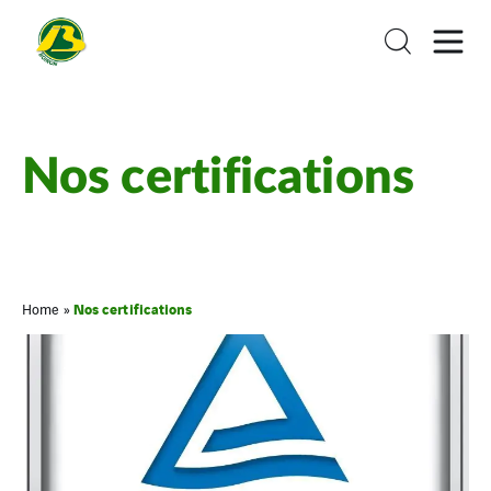
Nos certifications
Nos certifications
Home
»