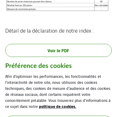
Détail de la déclaration de notre index :
Voir le PDF
Préférence des cookies
Afin d’optimiser les performances, les fonctionnalités et
l’interactivité de notre site, nous utilisons des cookies
techniques, des cookies de mesure d’audience et des cookies
de réseaux sociaux, dont certains requièrent votre
consentement préalable. Vous trouverez plus d’informations à
politique de cookies.
ce sujet dans notre