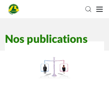
Nos publications