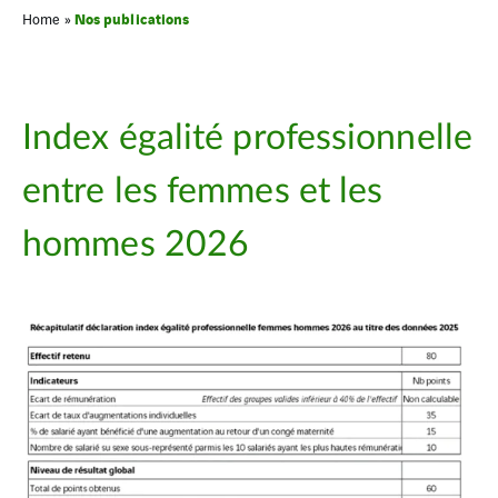
Nos publications
Home
»
Index égalité professionnelle
entre les femmes et les
hommes 2026