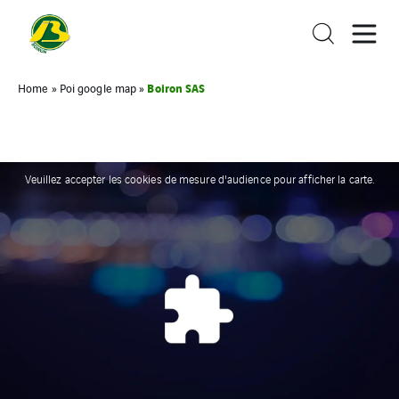
Boiron SAS
Home
»
Poi google map
»
Veuillez accepter les cookies de mesure d'audience pour afficher la carte.