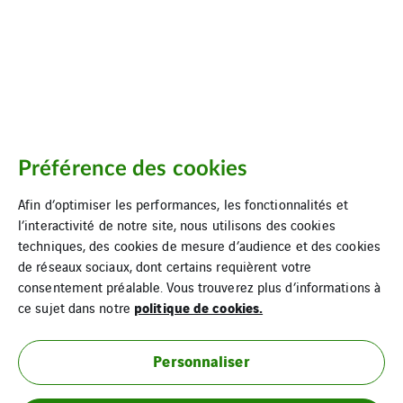
Préférence des cookies
Afin d’optimiser les performances, les fonctionnalités et
l’interactivité de notre site, nous utilisons des cookies
techniques, des cookies de mesure d’audience et des cookies
de réseaux sociaux, dont certains requièrent votre
consentement préalable. Vous trouverez plus d’informations à
politique de cookies.
ce sujet dans notre
Personnaliser