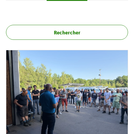
Rechercher