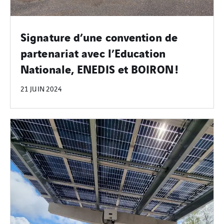
Signature d’une convention de
partenariat avec l’Education
Nationale, ENEDIS et BOIRON !
21 JUIN 2024