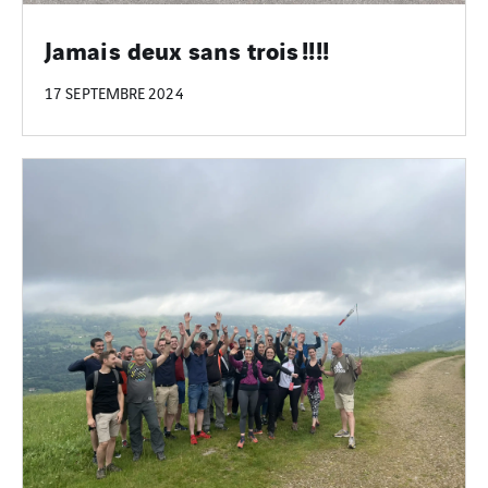
Jamais deux sans trois !!!!
17 SEPTEMBRE 2024