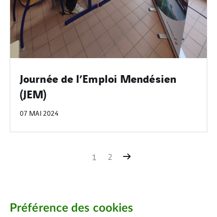
Journée de l’Emploi Mendésien
(JEM)
07 MAI 2024
1
2
Préférence des cookies