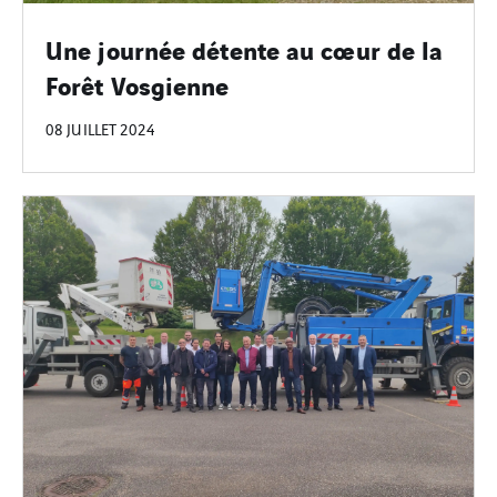
Une journée détente au cœur de la
Forêt Vosgienne
08 JUILLET 2024