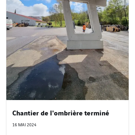
Chantier de l'ombrière terminé
16 MAI 2024