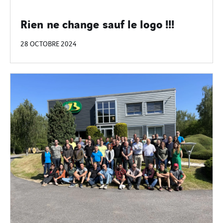
Rien ne change sauf le logo !!!
28 OCTOBRE 2024