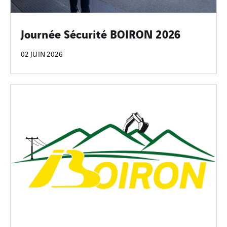
Journée Sécurité BOIRON 2026
02 JUIN 2026