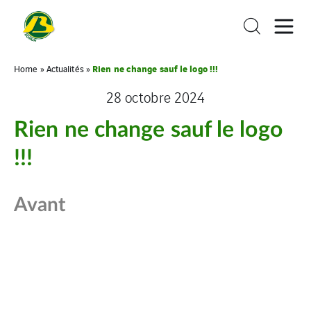
Rien ne change sauf le logo !!!
Home
»
Actualités
»
28 octobre 2024
Rien ne change sauf le logo
!!!
Avant