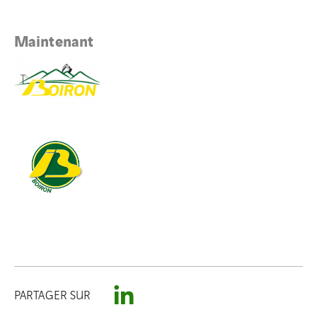
Maintenant
PARTAGER SUR